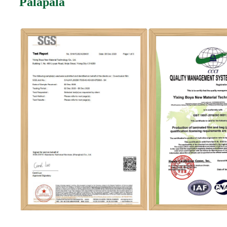
Palapala